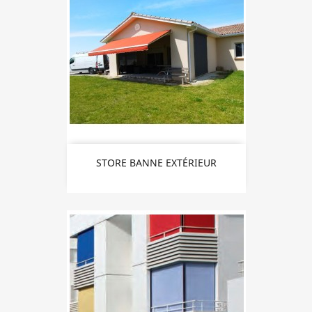
STORE BANNE EXTÉRIEUR