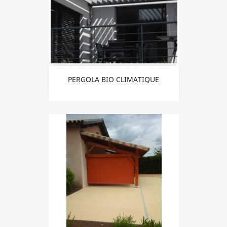
PERGOLA BIO CLIMATIQUE