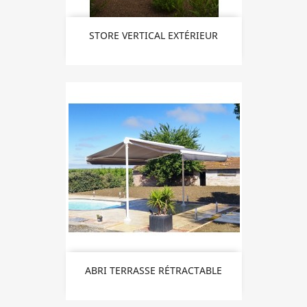
STORE VERTICAL EXTÉRIEUR
ABRI TERRASSE RÉTRACTABLE