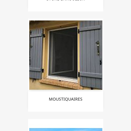
MOUSTIQUAIRES