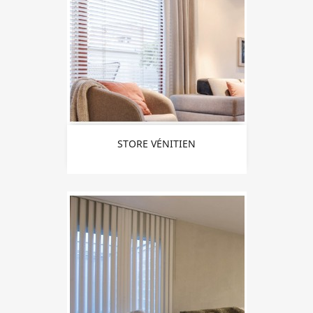
STORE VÉNITIEN