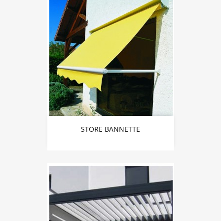
STORE BANNETTE