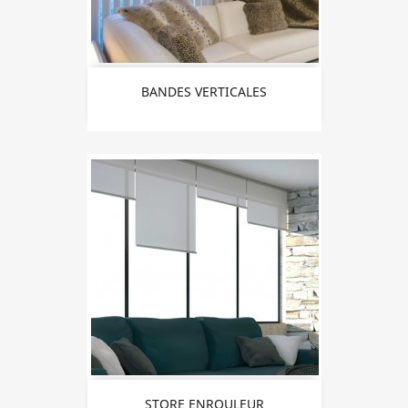
BANDES VERTICALES
STORE ENROULEUR