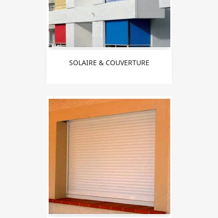
SOLAIRE & COUVERTURE