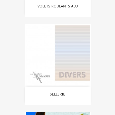
VOLETS ROULANTS ALU
SELLERIE