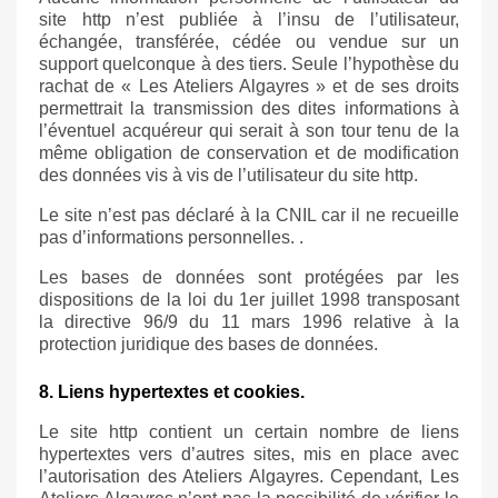
site
http
n’est publiée à l’insu de l’utilisateur,
échangée, transférée, cédée ou vendue sur un
support quelconque à des tiers. Seule l’hypothèse du
rachat de « Les Ateliers Algayres » et de ses droits
permettrait la transmission des dites informations à
l’éventuel acquéreur qui serait à son tour tenu de la
même obligation de conservation et de modification
des données vis à vis de l’utilisateur du site
http
.
Le site n’est pas déclaré à la CNIL car il ne recueille
pas d’informations personnelles. .
Les bases de données sont protégées par les
dispositions de la loi du 1er juillet 1998 transposant
la directive 96/9 du 11 mars 1996 relative à la
protection juridique des bases de données.
8. Liens hypertextes et cookies.
Le site
http
contient un certain nombre de liens
hypertextes vers d’autres sites, mis en place avec
l’autorisation des Ateliers Algayres. Cependant, Les