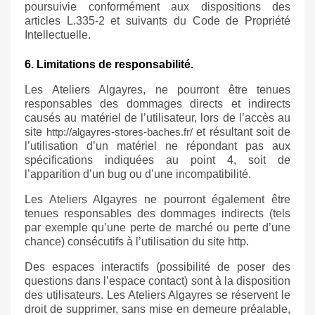
poursuivie conformément aux dispositions des
articles L.335-2 et suivants du Code de Propriété
Intellectuelle.
6. Limitations de responsabilité.
Les Ateliers Algayres, ne pourront être tenues
responsables des dommages directs et indirects
causés au matériel de l’utilisateur, lors de l’accès au
site
http://algayres-stores-baches.fr/
et résultant soit de
l’utilisation d’un matériel ne répondant pas aux
spécifications indiquées au point 4, soit de
l’apparition d’un bug ou d’une incompatibilité.
Les Ateliers Algayres ne pourront également être
tenues responsables des dommages indirects (tels
par exemple qu’une perte de marché ou perte d’une
chance) consécutifs à l’utilisation du site
http
.
Des espaces interactifs (possibilité de poser des
questions dans l’espace contact) sont à la disposition
des utilisateurs. Les Ateliers Algayres se réservent le
droit de supprimer, sans mise en demeure préalable,