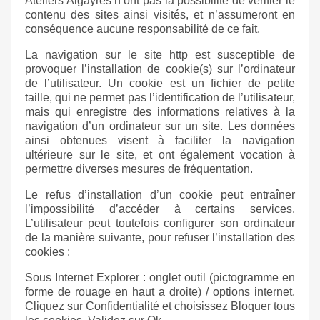
Ateliers Algayres n’ont pas la possibilité de vérifier le
contenu des sites ainsi visités, et n’assumeront en
conséquence aucune responsabilité de ce fait.
La navigation sur le site
http
est susceptible de
provoquer l’installation de cookie(s) sur l’ordinateur
de l’utilisateur. Un cookie est un fichier de petite
taille, qui ne permet pas l’identification de l’utilisateur,
mais qui enregistre des informations relatives à la
navigation d’un ordinateur sur un site. Les données
ainsi obtenues visent à faciliter la navigation
ultérieure sur le site, et ont également vocation à
permettre diverses mesures de fréquentation.
Le refus d’installation d’un cookie peut entraîner
l’impossibilité d’accéder à certains services.
L’utilisateur peut toutefois configurer son ordinateur
de la manière suivante, pour refuser l’installation des
cookies :
Sous Internet Explorer : onglet outil (pictogramme en
forme de rouage en haut a droite) / options internet.
Cliquez sur Confidentialité et choisissez Bloquer tous