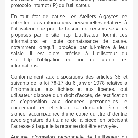
protocole Internet (IP) de l’utilisateur.
En tout état de cause Les Ateliers Algayres ne
collectent des informations personnelles relatives à
l’utilisateur que pour le besoin de certains services
proposés par le site
http
. L’utilisateur fournit ces
informations en toute connaissance de cause,
notamment lorsqu’il procède par lui-même à leur
saisie. Il est alors précisé à l’utilisateur du
site
http
l’obligation ou non de fournir ces
informations.
Conformément aux dispositions des articles 38 et
suivants de la loi 78-17 du 6 janvier 1978 relative à
l’informatique, aux fichiers et aux libertés, tout
utilisateur dispose d’un droit d’accès, de rectification
et d’opposition aux données personnelles le
concernant, en effectuant sa demande écrite et
signée, accompagnée d’une copie du titre d’identité
avec signature du titulaire de la pièce, en précisant
l’adresse à laquelle la réponse doit être envoyée.
Aucune information personnelle de l’utilisateur du