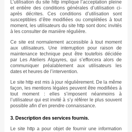
L’utilisation du site
http
implique l’acceptation pleine
et entière des conditions générales d’utilisation ci-
après décrites. Ces conditions d’utilisation sont
susceptibles d’être modifiées ou complétées à tout
moment, les utilisateurs du site
http
sont donc invités
à les consulter de manière régulière.
Ce site est normalement accessible à tout moment
aux utilisateurs. Une interruption pour raison de
maintenance technique peut être toutefois décidée
par Les Ateliers Algayres, qui s’efforcera alors de
communiquer préalablement aux utilisateurs les
dates et heures de l’intervention.
Le site
http
est mis à jour régulièrement. De la même
façon, les mentions légales peuvent être modifiées à
tout moment : elles s’imposent néanmoins à
l’utilisateur qui est invité à s’y référer le plus souvent
possible afin d’en prendre connaissance.
3. Description des services fournis.
Le site
http
a pour objet de fournir une information