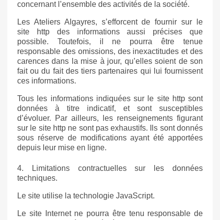
concernant l’ensemble des activités de la société.
Les Ateliers Algayres, s’efforcent de fournir sur le
site
http
des informations aussi précises que
possible. Toutefois, il ne pourra être tenue
responsable des omissions, des inexactitudes et des
carences dans la mise à jour, qu’elles soient de son
fait ou du fait des tiers partenaires qui lui fournissent
ces informations.
Tous les informations indiquées sur le site
http
sont
données à titre indicatif, et sont susceptibles
d’évoluer. Par ailleurs, les renseignements figurant
sur le site
http
ne sont pas exhaustifs. Ils sont donnés
sous réserve de modifications ayant été apportées
depuis leur mise en ligne.
4. Limitations contractuelles sur les données
techniques.
Le site utilise la technologie JavaScript.
Le site Internet ne pourra être tenu responsable de