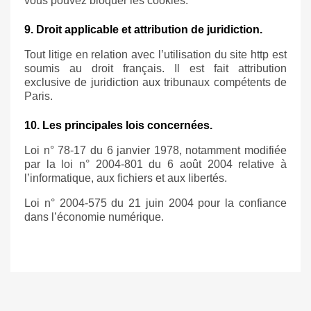
vous pouvez bloquer les cookies.
9. Droit applicable et attribution de juridiction.
Tout litige en relation avec l’utilisation du site
http
est
soumis au droit français. Il est fait attribution
exclusive de juridiction aux tribunaux compétents de
Paris.
10. Les principales lois concernées.
Loi n° 78-17 du 6 janvier 1978, notamment modifiée
par la loi n° 2004-801 du 6 août 2004 relative à
l’informatique, aux fichiers et aux libertés.
Loi n° 2004-575 du 21 juin 2004 pour la confiance
dans l’économie numérique.