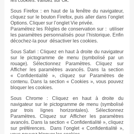
les cookies. Validez sur Ok.
Sous Firefox : en haut de la fenêtre du navigateur,
cliquez sur le bouton Firefox, puis aller dans l’onglet
Options. Cliquer sur l’onglet Vie privée.
Paramétrez les Règles de conservation sur : utiliser
les paramètres personnalisés pour l’historique. Enfin
décochez-la pour désactiver les cookies.
Sous Safari : Cliquez en haut à droite du navigateur
sur le pictogramme de menu (symbolisé par un
rouage). Sélectionnez Paramètres. Cliquez sur
Afficher les paramètres avancés. Dans la section
« Confidentialité », cliquez sur Paramètres de
contenu. Dans la section « Cookies », vous pouvez
bloquer les cookies.
Sous Chrome : Cliquez en haut à droite du
navigateur sur le pictogramme de menu (symbolisé
par trois lignes horizontales). Sélectionnez
Paramètres. Cliquez sur Afficher les paramètres
avancés. Dans la section « Confidentialité », cliquez
sur préférences. Dans l’onglet « Confidentialité »,