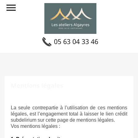

05 63 04 33 46
Mentions légales
Mentions légales
La seule contrepartie à l’utilisation de ces mentions
légales, est l’engagement total à laisser le lien crédit
subdelirium sur cette page de mentions légales.
Vos mentions légales :