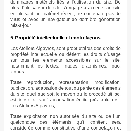
dommages matériels liés à l’utilisation du site. De
plus, l’utilisateur du site s’engage à accéder au site
en utilisant un matériel récent, ne contenant pas de
virus et avec un navigateur de dernière génération
mis-à-jour
5. Propriété intellectuelle et contrefaçons.
Les Ateliers Algayres, sont propriétaires des droits de
propriété intellectuelle ou détient les droits d’usage
sur tous les éléments accessibles sur le site,
notamment les textes, images, graphismes, logo,
icônes.
Toute reproduction, représentation, modification,
publication, adaptation de tout ou partie des éléments
du site, quel que soit le moyen ou le procédé utilisé,
est interdite, sauf autorisation écrite préalable de :
Les Ateliers Algayres,.
Toute exploitation non autorisée du site ou de l’un
quelconque des éléments qu’il contient sera
considérée comme constitutive d’une contrefaçon et